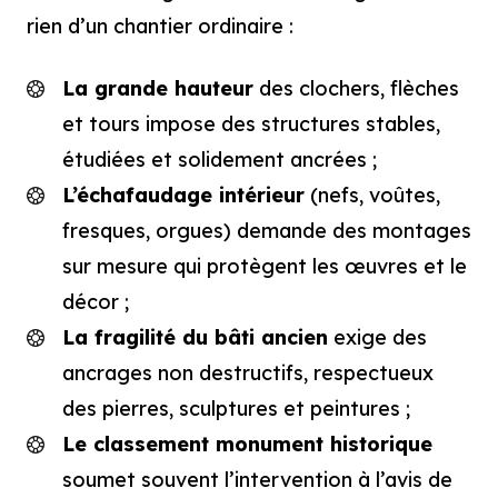
rien d’un chantier ordinaire :
La grande hauteur
des clochers, flèches
et tours impose des structures stables,
étudiées et solidement ancrées ;
L’échafaudage intérieur
(nefs, voûtes,
fresques, orgues) demande des montages
sur mesure qui protègent les œuvres et le
décor ;
La fragilité du bâti ancien
exige des
ancrages non destructifs, respectueux
des pierres, sculptures et peintures ;
Le classement monument historique
soumet souvent l’intervention à l’avis de