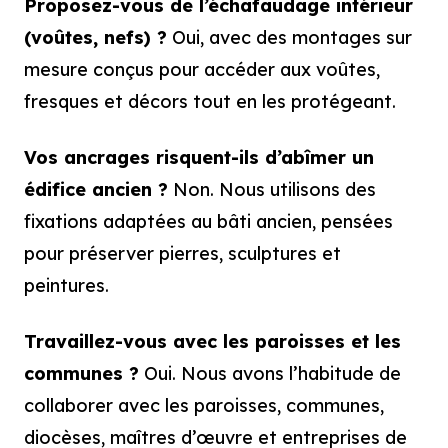
Proposez-vous de l’échafaudage intérieur
(voûtes, nefs) ?
Oui, avec des montages sur
mesure conçus pour accéder aux voûtes,
fresques et décors tout en les protégeant.
Vos ancrages risquent-ils d’abîmer un
édifice ancien ?
Non. Nous utilisons des
fixations adaptées au bâti ancien, pensées
pour préserver pierres, sculptures et
peintures.
Travaillez-vous avec les paroisses et les
communes ?
Oui. Nous avons l’habitude de
collaborer avec les paroisses, communes,
diocèses, maîtres d’œuvre et entreprises de