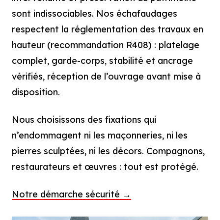
sont indissociables. Nos échafaudages
respectent la réglementation des travaux en
hauteur (recommandation R408) : platelage
complet, garde-corps, stabilité et ancrage
vérifiés, réception de l’ouvrage avant mise à
disposition.
Nous choisissons des fixations qui
n’endommagent ni les maçonneries, ni les
pierres sculptées, ni les décors. Compagnons,
restaurateurs et œuvres : tout est protégé.
Notre démarche sécurité →