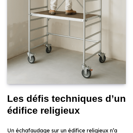
Les défis techniques d’un
édifice religieux
Un échafaudage sur un édifice religieux n’a