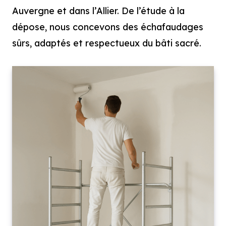
Auvergne et dans l’Allier. De l’étude à la
dépose, nous concevons des échafaudages
sûrs, adaptés et respectueux du bâti sacré.