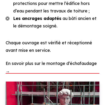
protections pour mettre l’édifice hors
d’eau pendant les travaux de toiture ;
Les ancrages adaptés
au bâti ancien et
le démontage soigné.
Chaque ouvrage est vérifié et réceptionné
avant mise en service.
En savoir plus sur le montage d’échafaudage
→