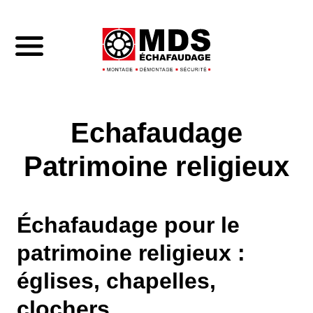
Echafaudage
Patrimoine religieux
Échafaudage pour le
patrimoine religieux :
églises, chapelles,
clochers