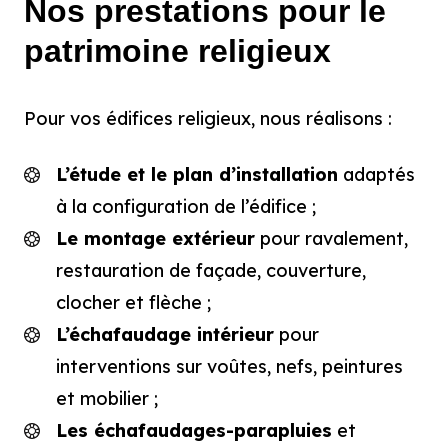
Nos prestations pour le
patrimoine religieux
Pour vos édifices religieux, nous réalisons :
L’étude et le plan d’installation
adaptés
à la configuration de l’édifice ;
Le montage extérieur
pour ravalement,
restauration de façade, couverture,
clocher et flèche ;
L’échafaudage intérieur
pour
interventions sur voûtes, nefs, peintures
et mobilier ;
Les échafaudages-parapluies
et