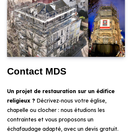
Contact MDS
Un projet de restauration sur un édifice
religieux ?
Décrivez-nous votre église,
chapelle ou clocher : nous étudions les
contraintes et vous proposons un
échafaudage adapté, avec un devis gratuit.