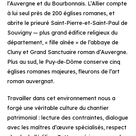
l’Auvergne et du Bourbonnais. L’Allier compte
à lui seul près de 200 églises romanes, et
abrite le prieuré Saint-Pierre-et-Saint-Paul de
Souvigny — plus grand édifice religieux du
département, « fille aînée » de l’abbaye de
Cluny et Grand Sanctuaire roman d’Auvergne.
Plus au sud, le Puy-de-Dôme conserve cinq
églises romanes majeures, fleurons de l’art
roman auvergnat.
Travailler dans cet environnement nous a
forgé une véritable culture du chantier
patrimonial : lecture des contraintes, dialogue
avec les maîtres d’œuvre spécialisés, respect