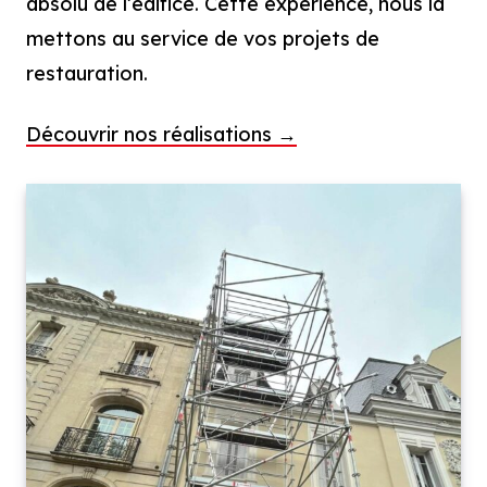
absolu de l’édifice. Cette expérience, nous la
mettons au service de vos projets de
restauration.
Découvrir nos réalisations →