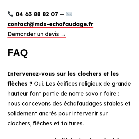
04 63 88 82 07
—
contact@mds-echafaudage.fr
Demander un devis →
FAQ
Intervenez-vous sur les clochers et les
flèches ?
Oui. Les édifices religieux de grande
hauteur font partie de notre savoir-faire :
nous concevons des échafaudages stables et
solidement ancrés pour intervenir sur
clochers, flèches et toitures.