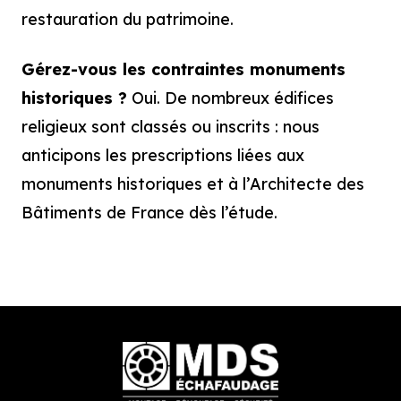
restauration du patrimoine.
Gérez-vous les contraintes monuments
historiques ?
Oui. De nombreux édifices
religieux sont classés ou inscrits : nous
anticipons les prescriptions liées aux
monuments historiques et à l’Architecte des
Bâtiments de France dès l’étude.