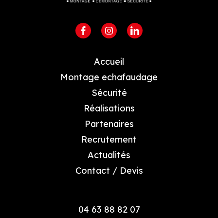
Accueil
Montage echafaudage
Sécurité
Réalisations
Partenaires
Recrutement
Actualités
Contact / Devis
04 63 88 82 07