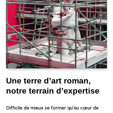
Une terre d’art roman,
notre terrain d’expertise
Difficile de mieux se former qu’au cœur de