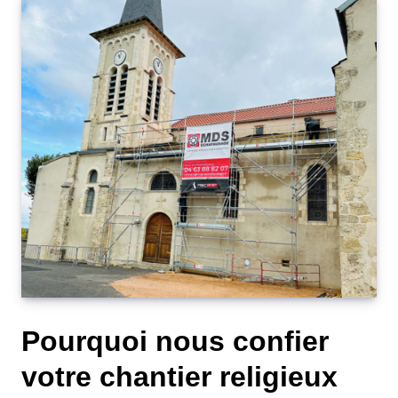
Pourquoi nous confier
votre chantier religieux