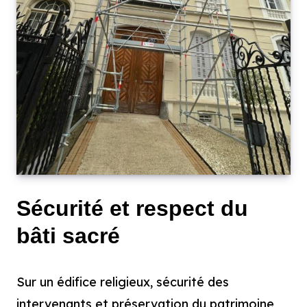
Sécurité et respect du
bâti sacré
Sur un édifice religieux, sécurité des
intervenants et préservation du patrimoine