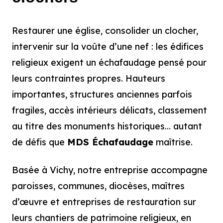
Restaurer une église, consolider un clocher,
intervenir sur la voûte d’une nef : les édifices
religieux exigent un échafaudage pensé pour
leurs contraintes propres. Hauteurs
importantes, structures anciennes parfois
fragiles, accès intérieurs délicats, classement
au titre des monuments historiques… autant
de défis que
MDS Échafaudage
maîtrise.
Basée à Vichy, notre entreprise accompagne
paroisses, communes, diocèses, maîtres
d’œuvre et entreprises de restauration sur
leurs chantiers de patrimoine religieux, en