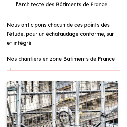
l’Architecte des Bâtiments de France.
Nous anticipons chacun de ces points dès
l’étude, pour un échafaudage conforme, sûr
et intégré.
Nos chantiers en zone Bâtiments de France
→