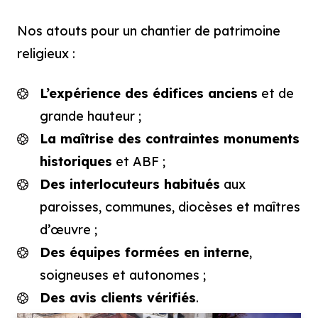
Nos atouts pour un chantier de patrimoine
religieux :
L’expérience des édifices anciens
et de
grande hauteur ;
La maîtrise des contraintes monuments
historiques
et ABF ;
Des interlocuteurs habitués
aux
paroisses, communes, diocèses et maîtres
d’œuvre ;
Des équipes formées en interne
,
soigneuses et autonomes ;
Des avis clients vérifiés
.